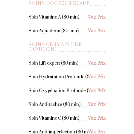
SOINS DOCTEUR KLAPP
Soin Vitamine A (80 min)
Voir Prix
Soin Aquaderm (80 min)
Voir Prix
SOINS GERMAINE DE
CAPUCCINI
Soin Lift expert (80 min)
Voir Prix
Soin Hydratation Profonde (80 min)
Voir Prix
Soin Oxygénation Profonde (80 min)
Voir Prix
Soin Anti-taches (80 min)
Voir Prix
Soin Vitamine C (80 min)
Voir Prix
Soin Anti-imperfection (80 min)
Voir Prix