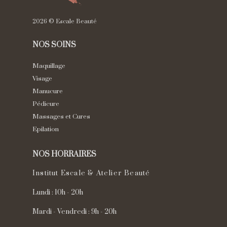
2026 © Escale Beauté
NOS SOINS
Maquillage
Visage
Manucure
Pédicure
Massages et Cures
Epilation
NOS HORRAIRES
Institut Escale & Atelier Beauté
Lundi : 10h - 20h
Mardi - Vendredi : 9h - 20h