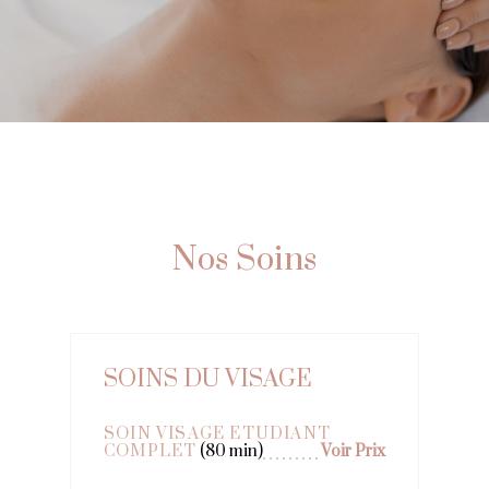
Nos Soins
SOINS DU VISAGE
SOIN VISAGE ETUDIANT
COMPLET
(80 min)
Voir Prix