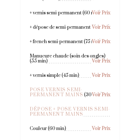
+ vernis semi-permanent (60 min)
Voir Prix
+ dépose de semi-permanent (50 min)
Voir Prix
+ french semi-permanent (75 min)
Voir Prix
Manucure chaude (soin des ongles)
(55 min)
Voir Prix
+ vernis simple (45 min)
Voir Prix
POSE VERNIS SEMI-
PERMANENT MAINS
(30 min)
Voir Prix
DÉPOSE + POSE VERNIS SEMI-
PERMANENT MAINS
Couleur (60 min)
Voir Prix