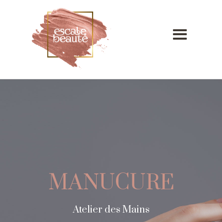
MANUCURE
Atelier des Mains